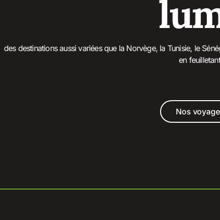
lum
des destinations aussi variées que la Norvège, la Tunisie, le Séné
en feuilletan
Nos voyage