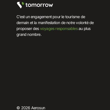
C’est un engagement pour le tourisme de
demain et la manifestation de notre volonté de
proposer des
voyages responsables
au plus
grand nombre.
© 2026 Aerosun